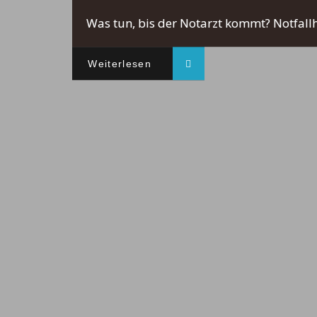
Was tun, bis der Notarzt kommt? Notfallhi
Weiterlesen