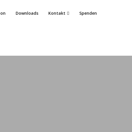
ion
Downloads
Kontakt
Spenden