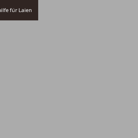
lfe für Laien