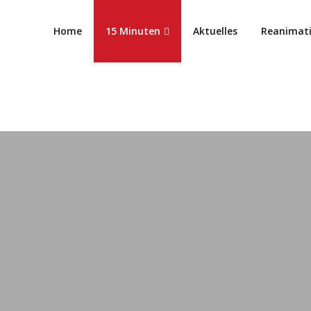
Home
15 Minuten
Aktuelles
Reanimat