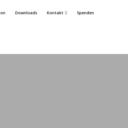
ion
Downloads
Kontakt
Spenden