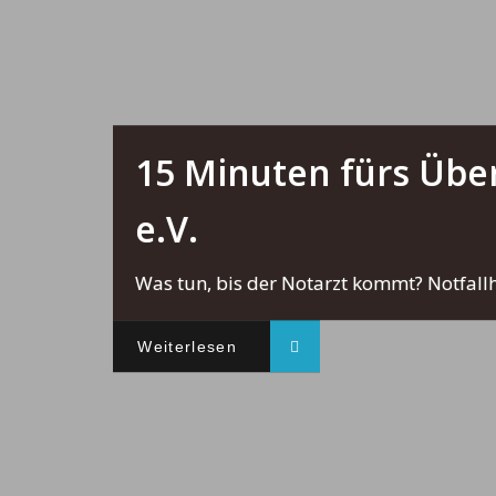
15 Minuten fürs Übe
e.V.
Was tun, bis der Notarzt kommt? Notfallhi
Weiterlesen