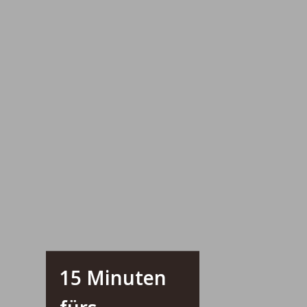
15 Minuten