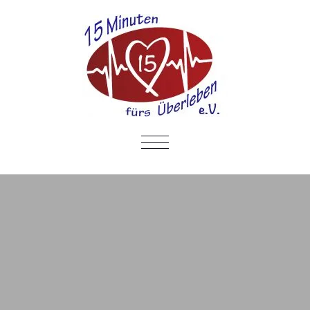
SCHALTE
NAVIGATION