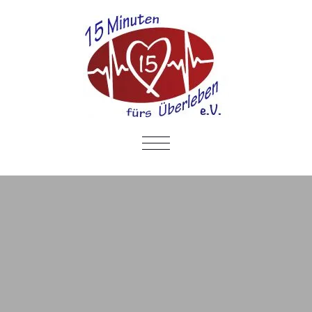
SCHALTE
NAVIGATION